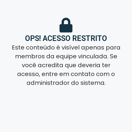
OPS! ACESSO RESTRITO
Este conteúdo é visível apenas para
membros da equipe vinculada. Se
você acredita que deveria ter
acesso, entre em contato com o
administrador do sistema.