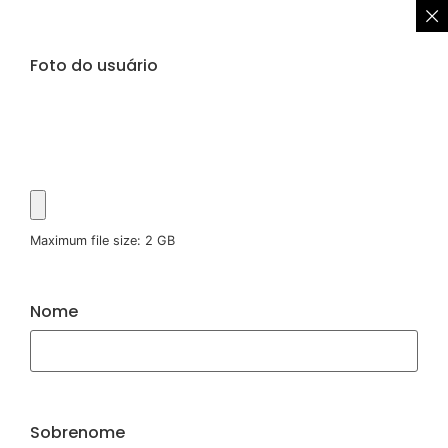
Foto do usuário
Maximum file size: 2 GB
Nome
Sobrenome