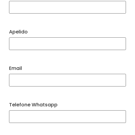
Apelido
Email
Telefone Whatsapp