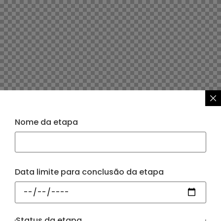
Nome da etapa
Data limite para conclusão da etapa
Status da etapa