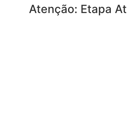
Atenção: Etapa A