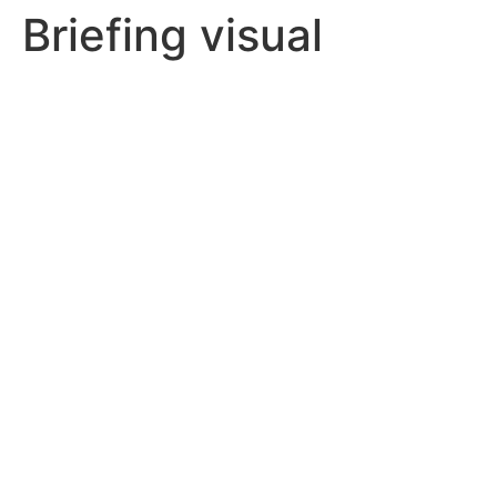
Briefing visual