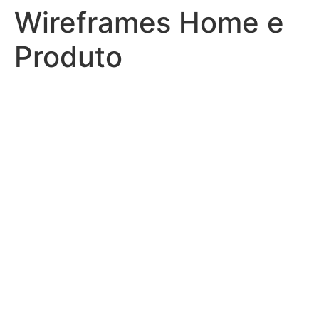
Wireframes Home e
Produto